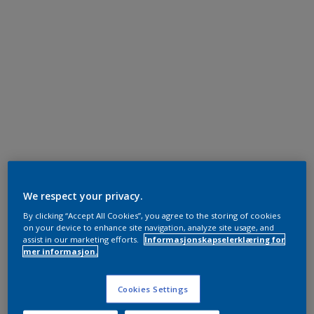
We respect your privacy.
By clicking “Accept All Cookies”, you agree to the storing of cookies
on your device to enhance site navigation, analyze site usage, and
assist in our marketing efforts.
Informasjonskapselerklæring for
mer informasjon.
Cookies Settings