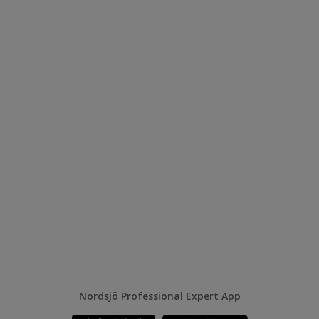
Nordsjö Professional Expert App