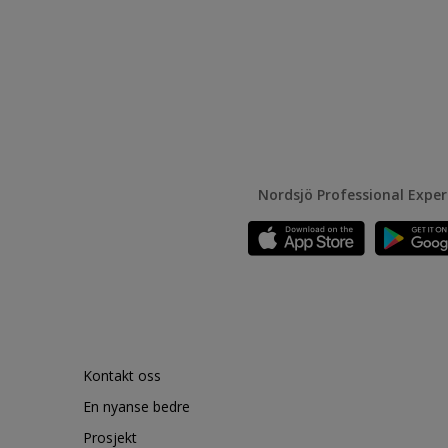
Nordsjö Professional Expe
Kontakt oss
En nyanse bedre
Prosjekt