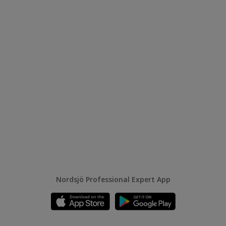
Nordsjö Professional Expert App