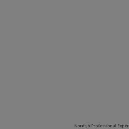
Nordsjö Professional Expe