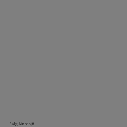
Følg Nordsjö