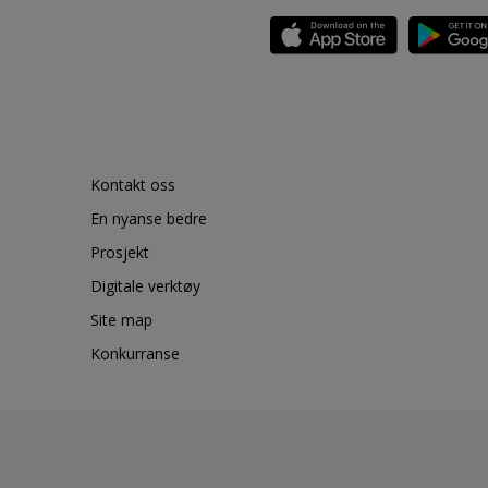
Kontakt oss
En nyanse bedre
Prosjekt
Digitale verktøy
Site map
Konkurranse