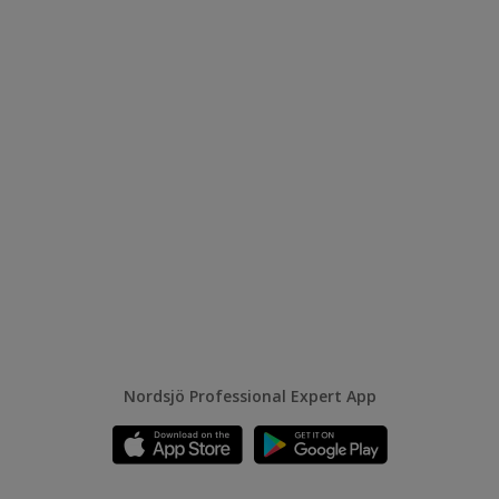
Nordsjö Professional Expert App