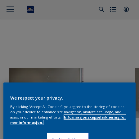
We respect your privacy.
By clicking “Accept All Cookies”, you agree to the storing of cookies
on your device to enhance site navigation, analyze site usage, and
assist in our marketing efforts.
Informasjonskapselerklæring for
mer informasjon.
Cookies Settings