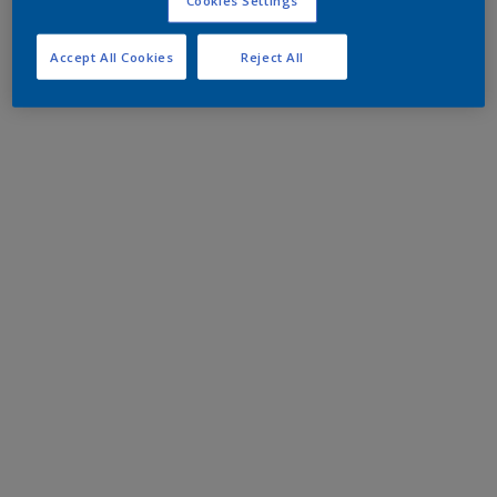
Accept All Cookies
Reject All