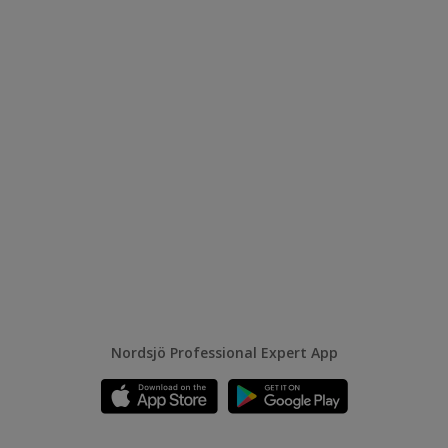
Nordsjö Professional Expert App