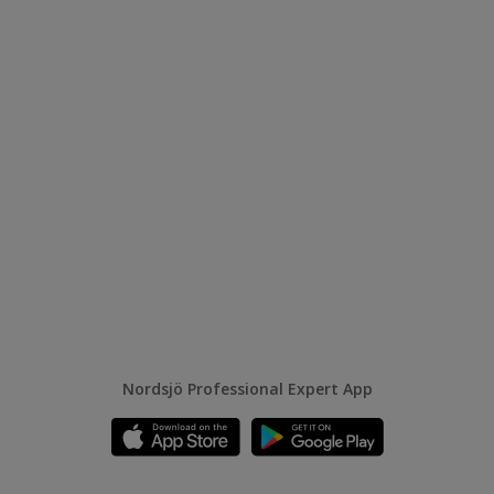
Nordsjö Professional Expert App