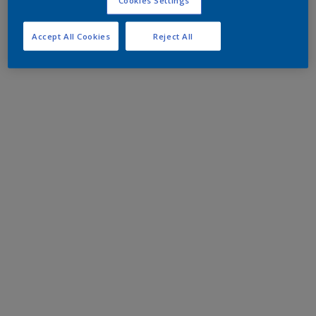
Accept All Cookies
Reject All