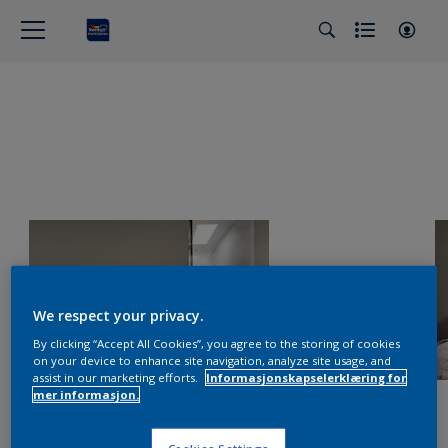
We respect your privacy.
By clicking “Accept All Cookies”, you agree to the storing of cookies
on your device to enhance site navigation, analyze site usage, and
assist in our marketing efforts.
Informasjonskapselerklæring for
mer informasjon.
Cookies Settings