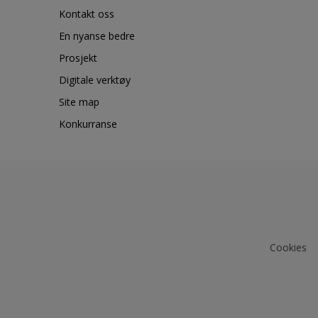
Kontakt oss
En nyanse bedre
Prosjekt
Digitale verktøy
Site map
Konkurranse
Cookies