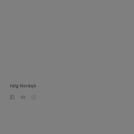
Følg Nordsjö