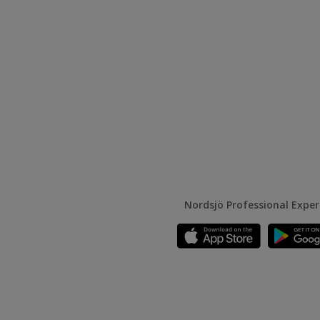
Nordsjö Professional Expe