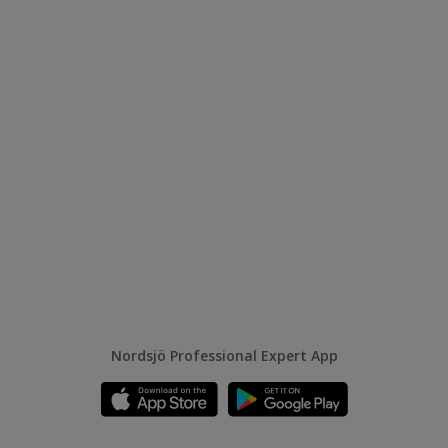
Nordsjö Professional Expert App