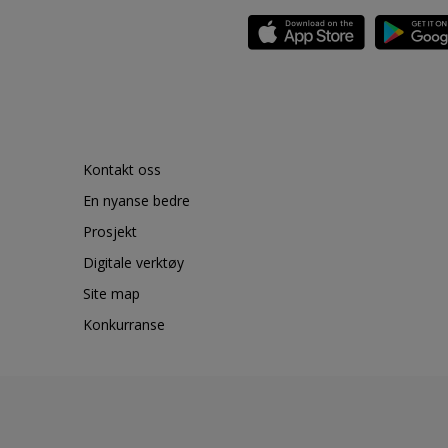
Kontakt oss
En nyanse bedre
Prosjekt
Digitale verktøy
Site map
Konkurranse