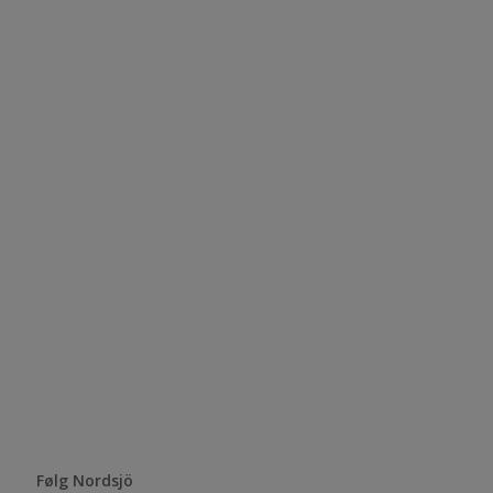
Følg Nordsjö