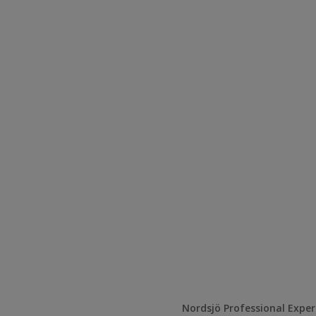
Nordsjö Professional Expe