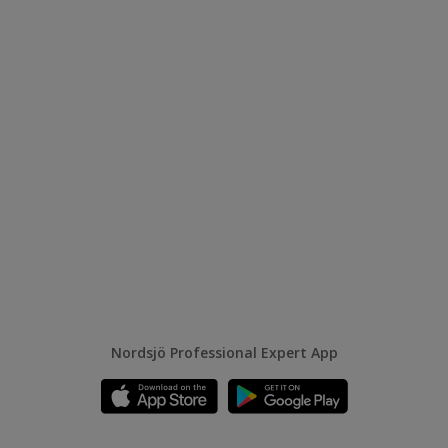
Nordsjö Professional Expert App