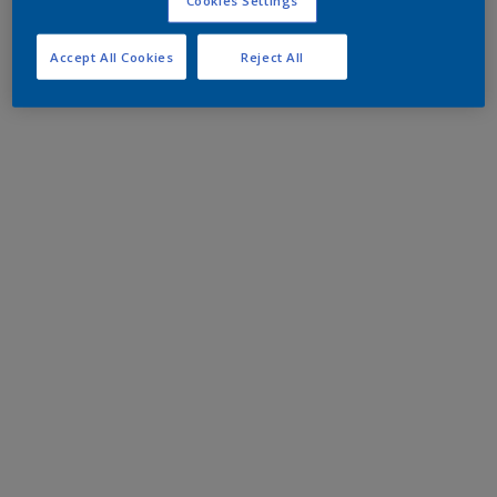
Accept All Cookies
Reject All