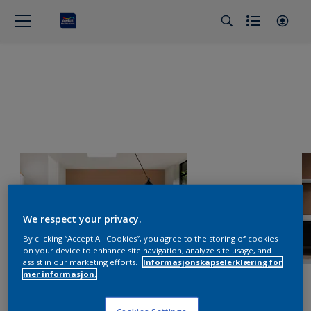
We respect your privacy.
By clicking “Accept All Cookies”, you agree to the storing of cookies
on your device to enhance site navigation, analyze site usage, and
assist in our marketing efforts.
Informasjonskapselerklæring for
mer informasjon.
Cookies Settings