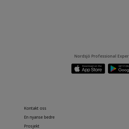
Nordsjö Professional Expe
Kontakt oss
En nyanse bedre
Prosjekt