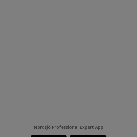
Nordsjö Professional Expert App