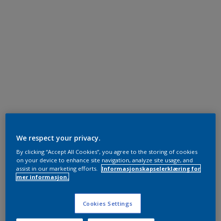
We respect your privacy.
By clicking “Accept All Cookies”, you agree to the storing of cookies
on your device to enhance site navigation, analyze site usage, and
assist in our marketing efforts.
Informasjonskapselerklæring for
mer informasjon.
Cookies Settings