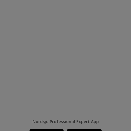
Nordsjö Professional Expert App