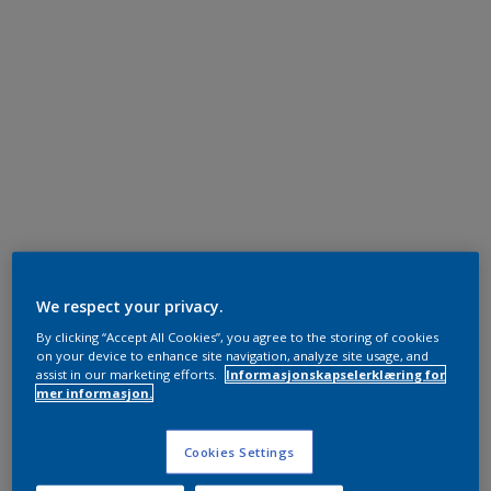
We respect your privacy.
By clicking “Accept All Cookies”, you agree to the storing of cookies
on your device to enhance site navigation, analyze site usage, and
assist in our marketing efforts.
Informasjonskapselerklæring for
mer informasjon.
Cookies Settings