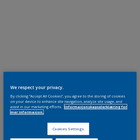
We respect your privacy.
By clicking “Accept All Cookies”, you agree to the storing of cookies
on your device to enhance site navigation, analyze site usage, and
assist in our marketing efforts.
Informasjonskapselerklæring for
mer informasjon.
Cookies Settings