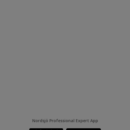
Nordsjö Professional Expert App