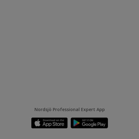
Nordsjö Professional Expert App