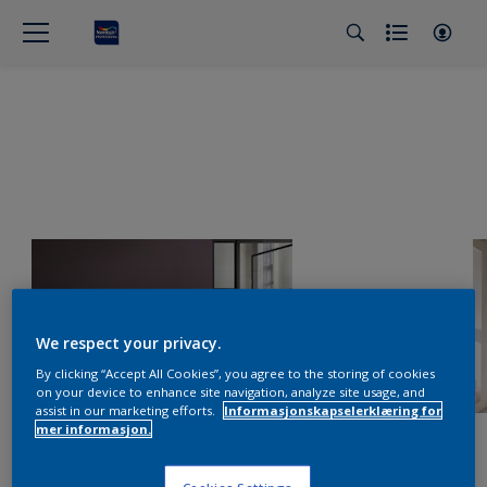
We respect your privacy.
By clicking “Accept All Cookies”, you agree to the storing of cookies
on your device to enhance site navigation, analyze site usage, and
assist in our marketing efforts.
Informasjonskapselerklæring for
mer informasjon.
Cookies Settings