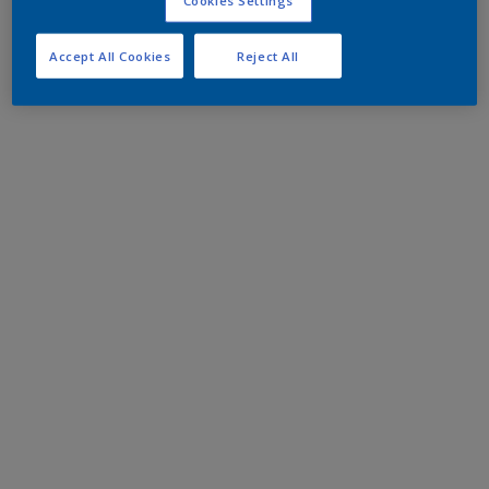
Accept All Cookies
Reject All