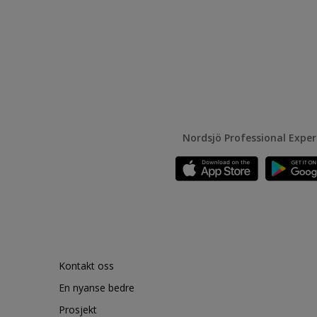
Nordsjö Professional Expe
Kontakt oss
En nyanse bedre
Prosjekt