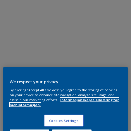
We respect your privacy.
By clicking “Accept All Cookies”, you agree to the storing of cookies
on your device to enhance site navigation, analyze site usage, and
assist in our marketing efforts.
Informasjonskapselerklæring for
mer informasjon.
Cookies Settings