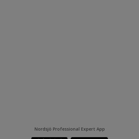
Nordsjö Professional Expert App