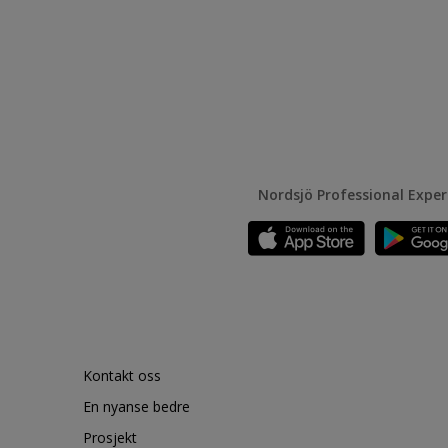
Nordsjö Professional Expe
Kontakt oss
En nyanse bedre
Prosjekt