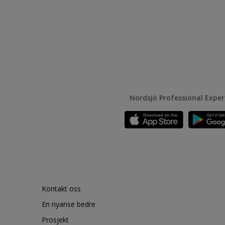
Nordsjö Professional Expe
Kontakt oss
En nyanse bedre
Prosjekt