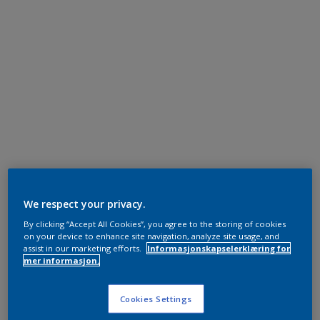
We respect your privacy.
By clicking “Accept All Cookies”, you agree to the storing of cookies
on your device to enhance site navigation, analyze site usage, and
assist in our marketing efforts.
Informasjonskapselerklæring for
mer informasjon.
Cookies Settings