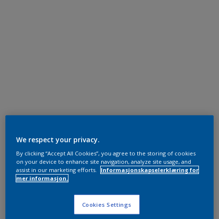
We respect your privacy.
By clicking “Accept All Cookies”, you agree to the storing of cookies
on your device to enhance site navigation, analyze site usage, and
assist in our marketing efforts.
Informasjonskapselerklæring for
mer informasjon.
Cookies Settings