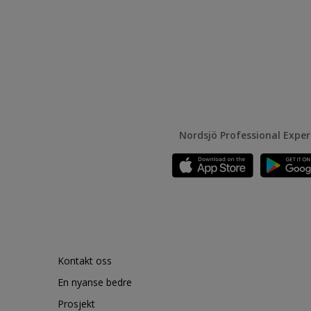
Nordsjö Professional Expe
Kontakt oss
En nyanse bedre
Prosjekt