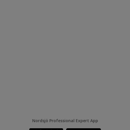
Nordsjö Professional Expert App