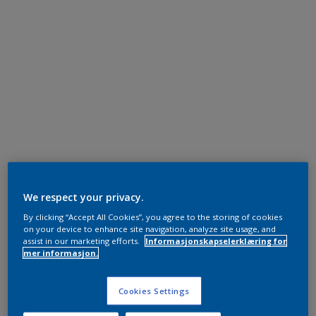
We respect your privacy.
By clicking “Accept All Cookies”, you agree to the storing of cookies
on your device to enhance site navigation, analyze site usage, and
assist in our marketing efforts.
Informasjonskapselerklæring for
mer informasjon.
Cookies Settings