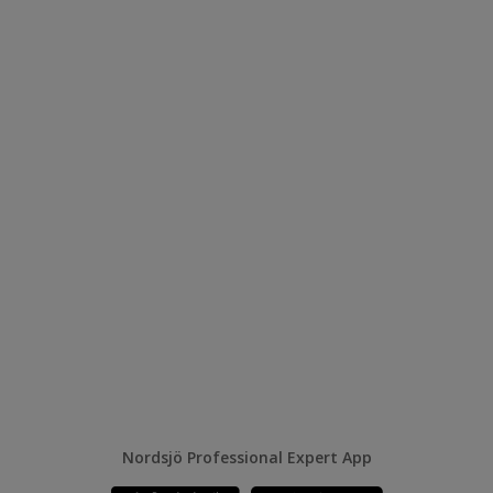
Nordsjö Professional Expert App