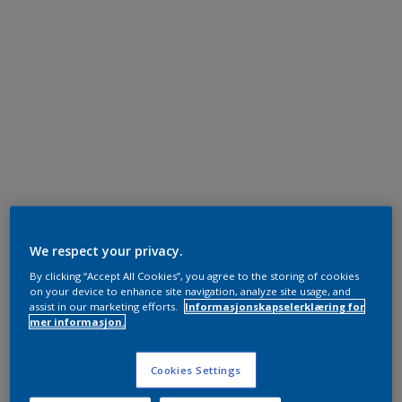
We respect your privacy.
By clicking “Accept All Cookies”, you agree to the storing of cookies
on your device to enhance site navigation, analyze site usage, and
assist in our marketing efforts.
Informasjonskapselerklæring for
mer informasjon.
Cookies Settings