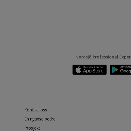
Nordsjö Professional Expe
Kontakt oss
En nyanse bedre
Prosjekt