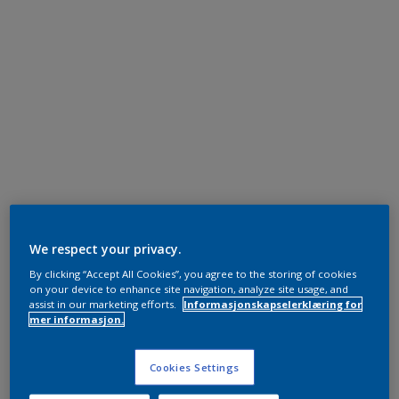
We respect your privacy.
By clicking “Accept All Cookies”, you agree to the storing of cookies
on your device to enhance site navigation, analyze site usage, and
assist in our marketing efforts.
Informasjonskapselerklæring for
mer informasjon.
Cookies Settings