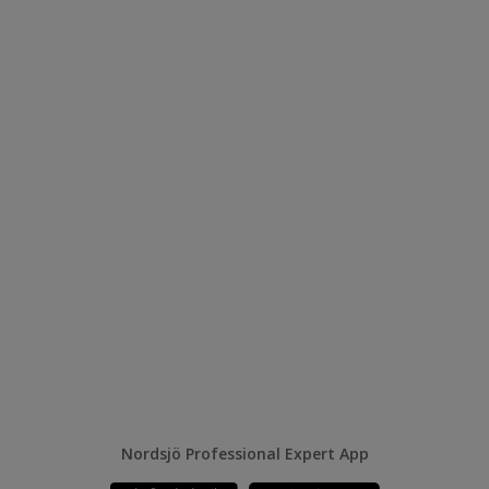
Nordsjö Professional Expert App