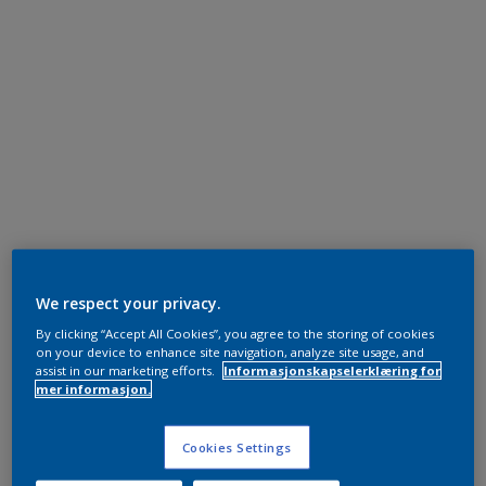
We respect your privacy.
By clicking “Accept All Cookies”, you agree to the storing of cookies
on your device to enhance site navigation, analyze site usage, and
assist in our marketing efforts.
Informasjonskapselerklæring for
mer informasjon.
Cookies Settings