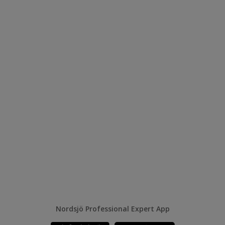
Nordsjö Professional Expert App