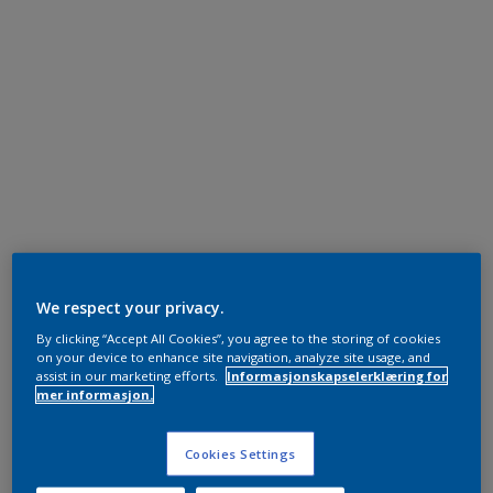
We respect your privacy.
By clicking “Accept All Cookies”, you agree to the storing of cookies
on your device to enhance site navigation, analyze site usage, and
assist in our marketing efforts.
Informasjonskapselerklæring for
mer informasjon.
Cookies Settings