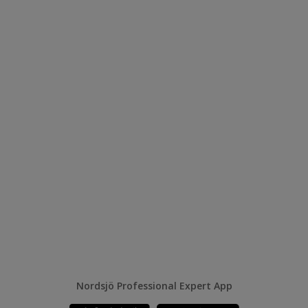
Nordsjö Professional Expert App