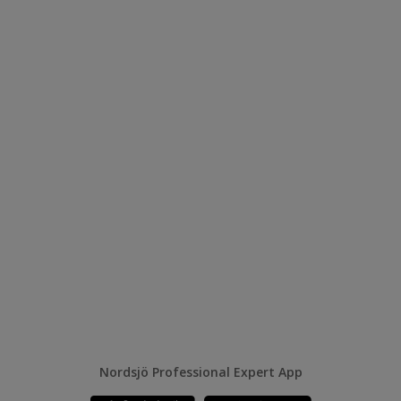
Nordsjö Professional Expert App