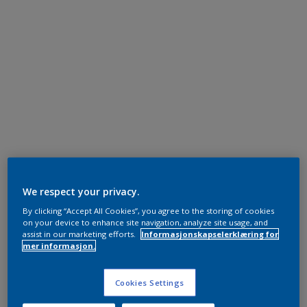
We respect your privacy.
By clicking “Accept All Cookies”, you agree to the storing of cookies
on your device to enhance site navigation, analyze site usage, and
assist in our marketing efforts.
Informasjonskapselerklæring for
mer informasjon.
Cookies Settings