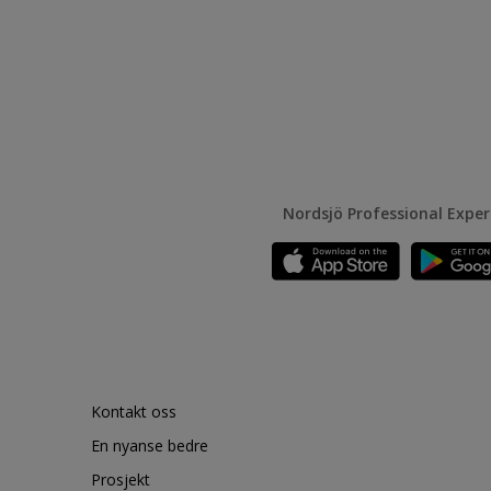
Nordsjö Professional Expe
Kontakt oss
En nyanse bedre
Prosjekt