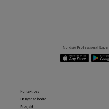
Nordsjö Professional Expe
Kontakt oss
En nyanse bedre
Prosjekt