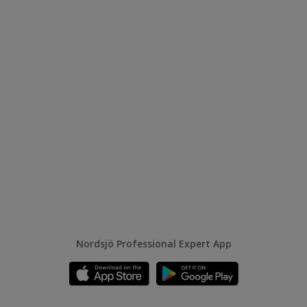
Nordsjö Professional Expert App