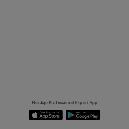
Nordsjö Professional Expert App