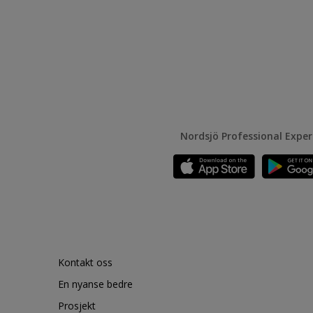
Nordsjö Professional Expe
Kontakt oss
En nyanse bedre
Prosjekt