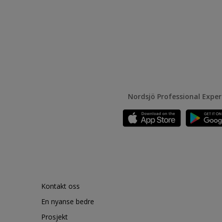
Nordsjö Professional Expe
Kontakt oss
En nyanse bedre
Prosjekt