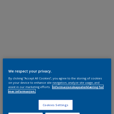
We respect your privacy.
By clicking “Accept All Cookies”, you agree to the storing of cookies
on your device to enhance site navigation, analyze site usage, and
assist in our marketing efforts.
Informasjonskapselerklæring for
mer informasjon.
Cookies Settings