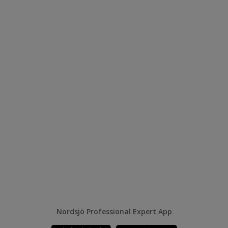
Nordsjö Professional Expert App