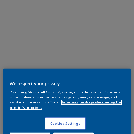
We respect your privacy.
By clicking “Accept All Cookies”, you agree to the storing of cookies
on your device to enhance site navigation, analyze site usage, and
assist in our marketing efforts.
Informasjonskapselerklæring for
mer informasjon.
Cookies Settings