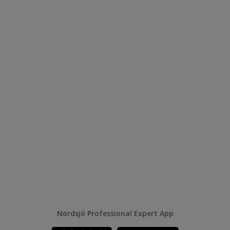
Nordsjö Professional Expert App