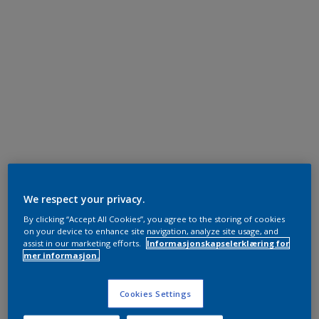
We respect your privacy.
By clicking “Accept All Cookies”, you agree to the storing of cookies
on your device to enhance site navigation, analyze site usage, and
assist in our marketing efforts.
Informasjonskapselerklæring for
mer informasjon.
Cookies Settings