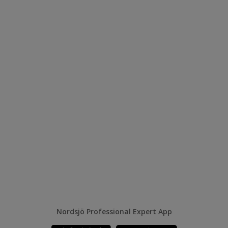
Nordsjö Professional Expert App