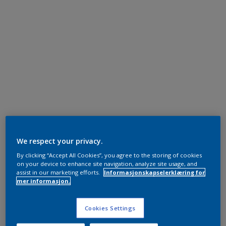
We respect your privacy.
By clicking “Accept All Cookies”, you agree to the storing of cookies
on your device to enhance site navigation, analyze site usage, and
assist in our marketing efforts.
Informasjonskapselerklæring for
mer informasjon.
Cookies Settings