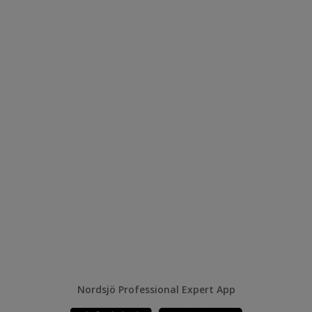
Nordsjö Professional Expert App