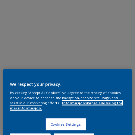
We respect your privacy.
By clicking “Accept All Cookies”, you agree to the storing of cookies
on your device to enhance site navigation, analyze site usage, and
assist in our marketing efforts.
Informasjonskapselerklæring for
mer informasjon.
Cookies Settings