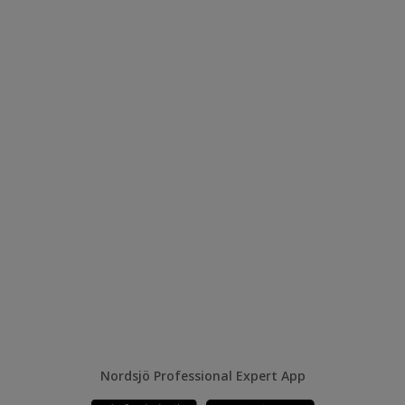
Nordsjö Professional Expert App