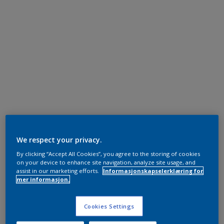
We respect your privacy.
By clicking “Accept All Cookies”, you agree to the storing of cookies
on your device to enhance site navigation, analyze site usage, and
assist in our marketing efforts.
Informasjonskapselerklæring for
mer informasjon.
Cookies Settings