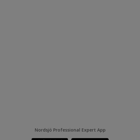
Nordsjö Professional Expert App