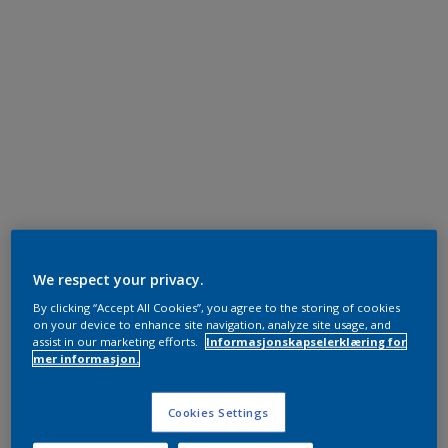
We respect your privacy.
By clicking “Accept All Cookies”, you agree to the storing of cookies
on your device to enhance site navigation, analyze site usage, and
assist in our marketing efforts.
Informasjonskapselerklæring for
mer informasjon.
Cookies Settings