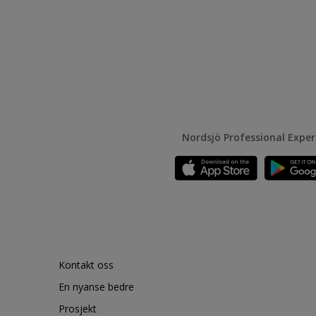
Nordsjö Professional Expe
Kontakt oss
En nyanse bedre
Prosjekt