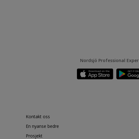
Nordsjö Professional Expe
Kontakt oss
En nyanse bedre
Prosjekt