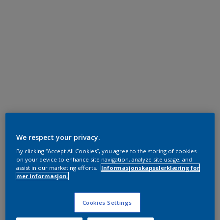
We respect your privacy.
By clicking “Accept All Cookies”, you agree to the storing of cookies
on your device to enhance site navigation, analyze site usage, and
assist in our marketing efforts.
Informasjonskapselerklæring for
mer informasjon.
Cookies Settings