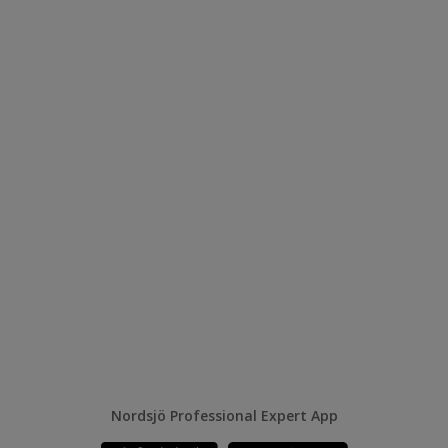
Nordsjö Professional Expert App