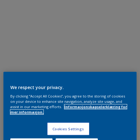
We respect your privacy.
By clicking “Accept All Cookies”, you agree to the storing of cookies
on your device to enhance site navigation, analyze site usage, and
assist in our marketing efforts.
Informasjonskapselerklæring for
mer informasjon.
Cookies Settings