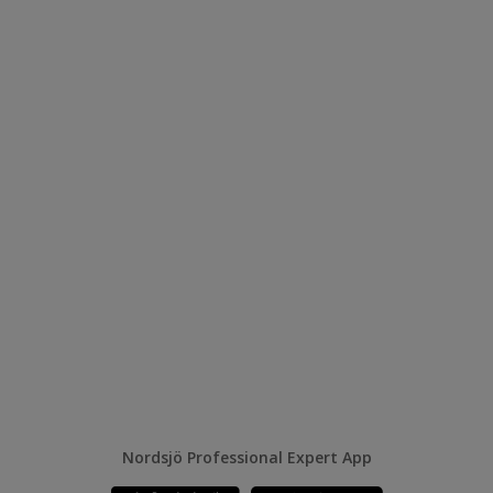
Nordsjö Professional Expert App