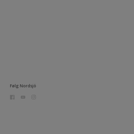
Følg Nordsjö