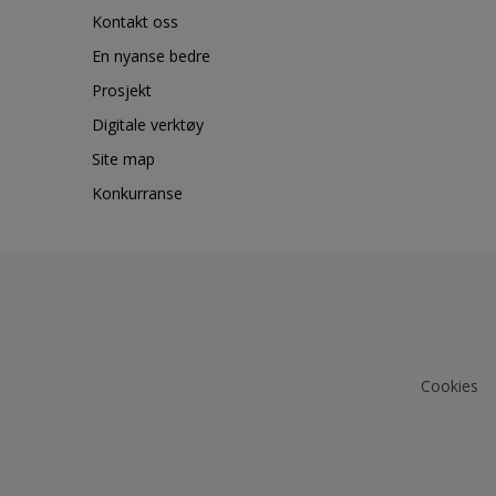
Kontakt oss
En nyanse bedre
Prosjekt
Digitale verktøy
Site map
Konkurranse
Cookies