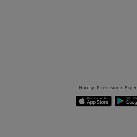
Nordsjö Professional Expe