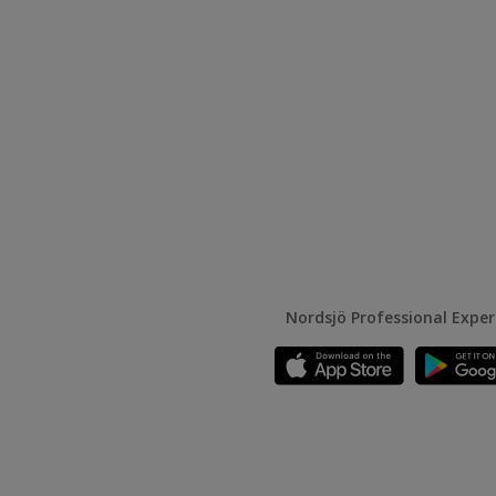
Nordsjö Professional Expe