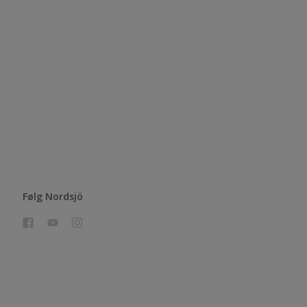
Følg Nordsjö