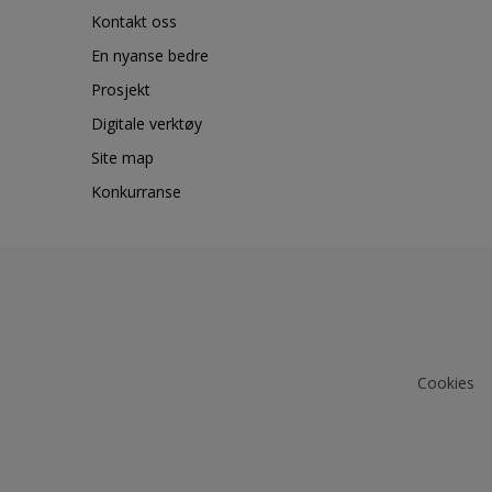
Kontakt oss
En nyanse bedre
Prosjekt
Digitale verktøy
Site map
Konkurranse
Cookies