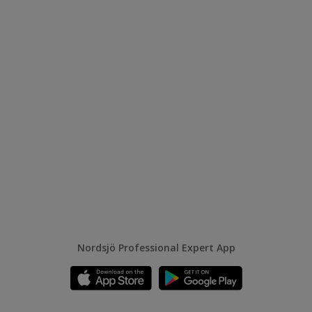
Nordsjö Professional Expert App